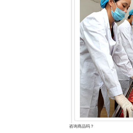
咨询商品吗？