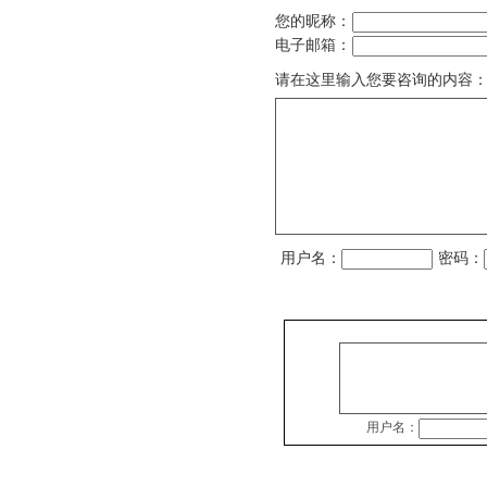
您的昵称：
电子邮箱：
请在这里输入您要咨询的内容
用户名：
密码：